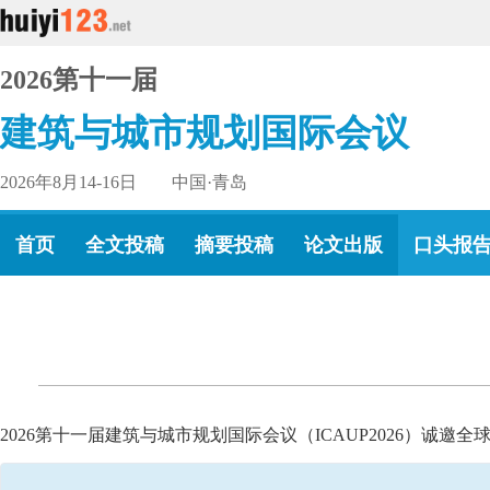
2026第十一届
建筑与城市规划国际会议
2026年8月14-16日 中国·青岛
首页
全文投稿
摘要投稿
论文出版
口头报
2026第十一届建筑与城市规划国际会议（ICAUP2026）诚