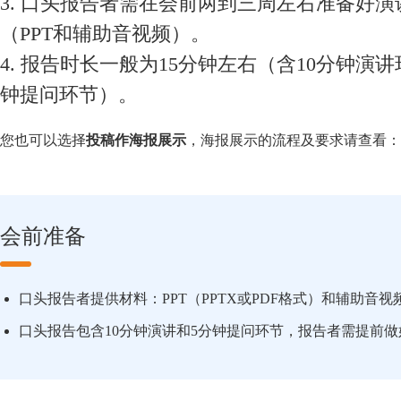
3. 口头报告者需在会前两到三周左右准备好演
（PPT和辅助音视频）。
4. 报告时长一般为15分钟左右（含10分钟演讲
钟提问环节）。
您也可以选择
投稿作海报展示
，海报展示的流程及要求请查看：
会前准备
口头报告者提供材料：PPT（PPTX或PDF格式）和辅助音视
口头报告包含10分钟演讲和5分钟提问环节，报告者需提前