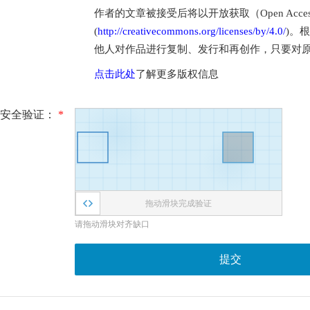
作者的文章被接受后将以开放获取（Open Access
(
http://creativecommons.org/licenses/by/4.0/
)。
他人对作品进行复制、发行和再创作，只要对
点击此处
了解更多版权信息
安全验证：
*
拖动滑块完成验证
请拖动滑块对齐缺口
提交