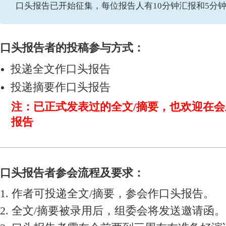
口头报告已开始征集，每位报告人有10分钟汇报和5分
口头报告者的投稿参与方式：
投递全文作口头报告
投递摘要作口头报告
注：已正式发表过的全文/摘要，也欢迎在
报告
口头报告者参会流程及要求：
1. 作者可投递全文/摘要，参会作口头报告。
2. 全文/摘要被录用后，组委会将发送邀请函。