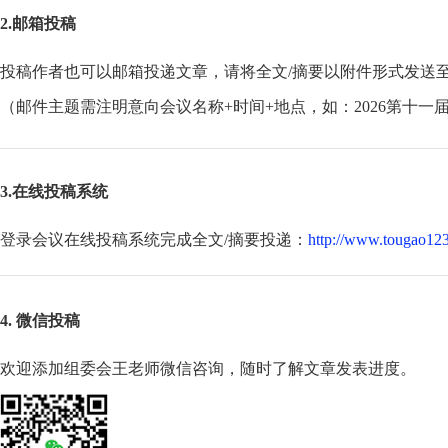
2.邮箱投稿
投稿作者也可以邮箱投递文章，请将全文/摘要以附件形式发送
（邮件主题需注明意向会议名称+时间+地点，如：2026第十一
3.在线投稿系统
登录会议在线投稿系统完成全文/摘要投递：
http://www.tougao123
4. 微信投稿
欢迎添加组委会王老师微信咨询，随时了解文章发表进度。