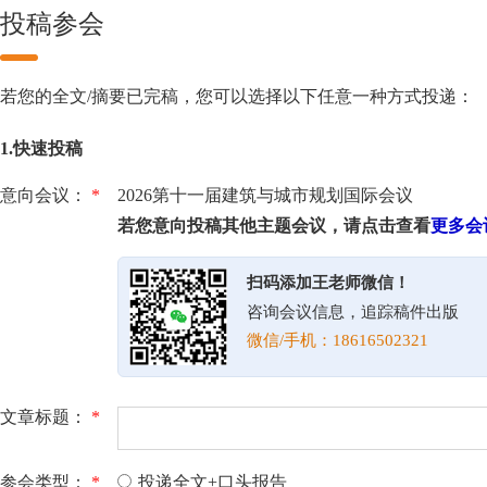
投稿参会
若您的全文/摘要已完稿，您可以选择以下任意一种方式投递：
1.快速投稿
意向会议：
*
2026第十一届建筑与城市规划国际会议
若您意向投稿其他主题会议，请点击查看
更多会
扫码添加王老师微信！
咨询会议信息，追踪稿件出版
微信/手机：18616502321
文章标题：
*
参会类型：
*
投递全文+口头报告