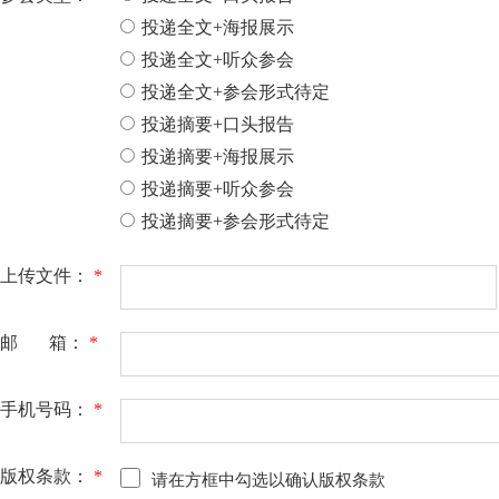
投递全文+海报展示
投递全文+听众参会
投递全文+参会形式待定
投递摘要+口头报告
投递摘要+海报展示
投递摘要+听众参会
投递摘要+参会形式待定
上传文件：
*
邮 箱：
*
手机号码：
*
版权条款：
*
请在方框中勾选以确认版权条款