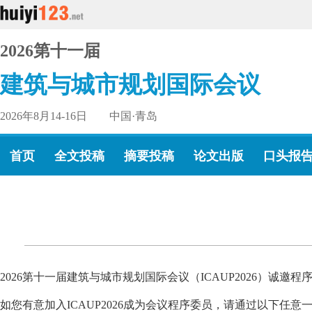
2026第十一届
建筑与城市规划国际会议
2026年8月14-16日 中国·青岛
首页
全文投稿
摘要投稿
论文出版
口头报
2026第十一届建筑与城市规划国际会议（ICAUP2026）诚邀程
如您有意加入ICAUP2026成为会议程序委员，请通过以下任意