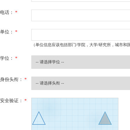
电话：
*
单位：
*
（单位信息应该包括部门/学院，大学/研究所，城市和
学位：
*
身份头衔：
*
安全验证：
*