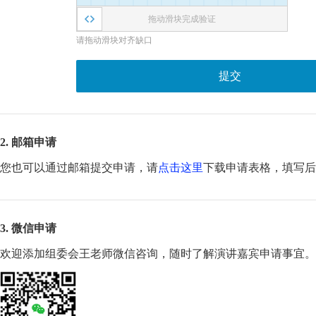
拖动滑块完成验证
请拖动滑块对齐缺口
提交
2. 邮箱申请
您也可以通过邮箱提交申请，请
点击这里
下载申请表格，填写
3. 微信申请
欢迎添加组委会王老师微信咨询，随时了解演讲嘉宾申请事宜。